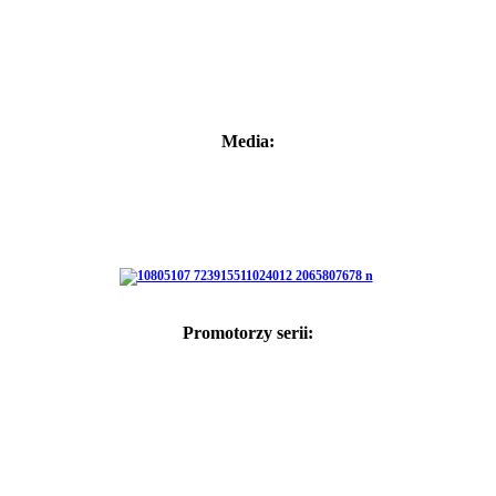
Media:
Promotorzy serii: