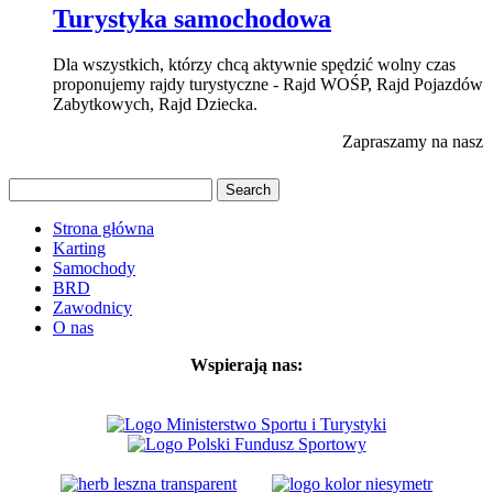
Turystyka samochodowa
Dla wszystkich, którzy chcą aktywnie spędzić wolny czas
proponujemy rajdy turystyczne - Rajd WOŚP, Rajd Pojazdów
Zabytkowych, Rajd Dziecka.
Zapraszamy na nasz p
Strona główna
Karting
Samochody
BRD
Zawodnicy
O nas
Wspierają nas: