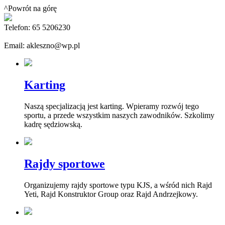
^Powrót na górę
Telefon: 65 5206230
Email: akleszno@wp.pl
Karting
Naszą specjalizacją jest karting. Wpieramy rozwój tego
sportu, a przede wszystkim naszych zawodników. Szkolimy
kadrę sędziowską.
Rajdy sportowe
Organizujemy rajdy sportowe typu KJS, a wśród nich Rajd
Yeti, Rajd Konstruktor Group oraz Rajd Andrzejkowy.