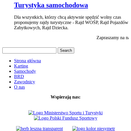
Turystyka samochodowa
Dla wszystkich, którzy chcą aktywnie spędzić wolny czas
proponujemy rajdy turystyczne - Rajd WOŚP, Rajd Pojazdów
Zabytkowych, Rajd Dziecka.
Zapraszamy na nas
Strona główna
Karting
Samochody
BRD
Zawodnicy
O nas
Wspierają nas: