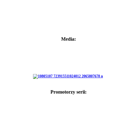
Media:
Promotorzy serii: