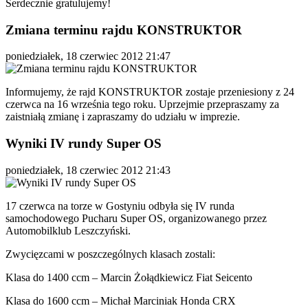
Serdecznie gratulujemy!
Zmiana terminu rajdu KONSTRUKTOR
poniedziałek, 18 czerwiec 2012 21:47
Informujemy, że rajd KONSTRUKTOR zostaje przeniesiony z 24
czerwca na 16 września tego roku. Uprzejmie przepraszamy za
zaistniałą zmianę i zapraszamy do udziału w imprezie.
Wyniki IV rundy Super OS
poniedziałek, 18 czerwiec 2012 21:43
17 czerwca na torze w Gostyniu odbyła się IV runda
samochodowego Pucharu Super OS, organizowanego przez
Automobilklub Leszczyński.
Zwycięzcami w poszczególnych klasach zostali:
Klasa do 1400 ccm – Marcin Żołądkiewicz Fiat Seicento
Klasa do 1600 ccm – Michał Marciniak Honda CRX