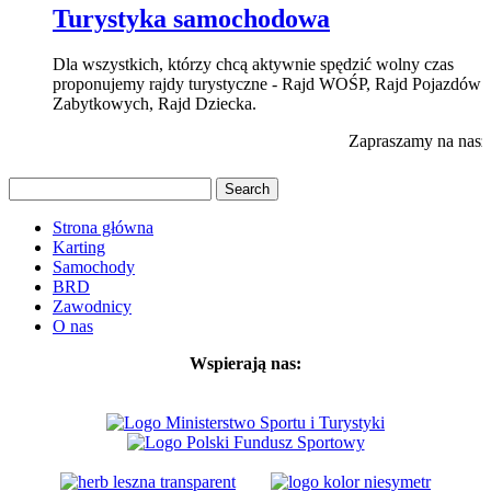
Turystyka samochodowa
Dla wszystkich, którzy chcą aktywnie spędzić wolny czas
proponujemy rajdy turystyczne - Rajd WOŚP, Rajd Pojazdów
Zabytkowych, Rajd Dziecka.
Zapraszamy na nasz 
Strona główna
Karting
Samochody
BRD
Zawodnicy
O nas
Wspierają nas: