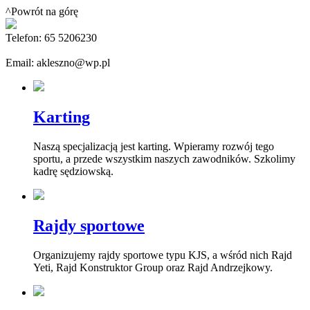
^Powrót na górę
Telefon: 65 5206230
Email: akleszno@wp.pl
Karting
Naszą specjalizacją jest karting. Wpieramy rozwój tego
sportu, a przede wszystkim naszych zawodników. Szkolimy
kadrę sędziowską.
Rajdy sportowe
Organizujemy rajdy sportowe typu KJS, a wśród nich Rajd
Yeti, Rajd Konstruktor Group oraz Rajd Andrzejkowy.