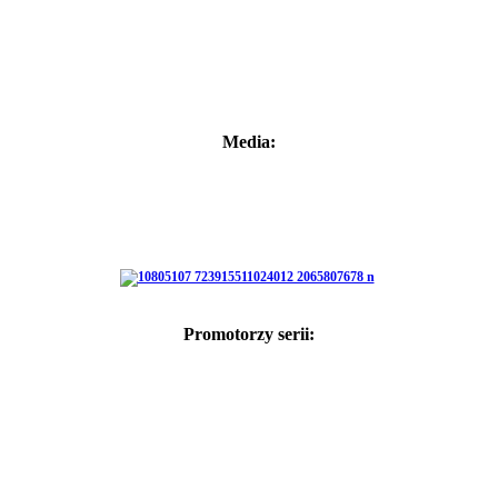
Media:
Promotorzy serii: