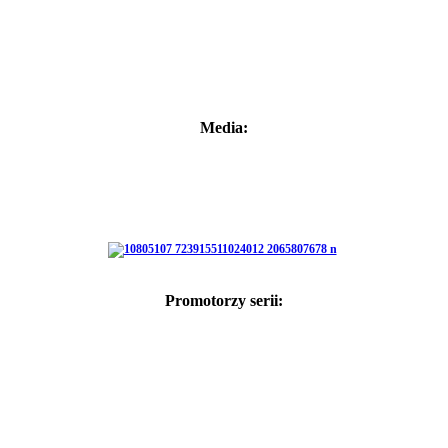
Media:
Promotorzy serii: