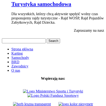
Turystyka samochodowa
Dla wszystkich, którzy chcą aktywnie spędzić wolny czas
proponujemy rajdy turystyczne - Rajd WOŚP, Rajd Pojazdów
Zabytkowych, Rajd Dziecka.
Zapraszamy na nasz p
Strona główna
Karting
Samochody
BRD
Zawodnicy
O nas
Wspierają nas: