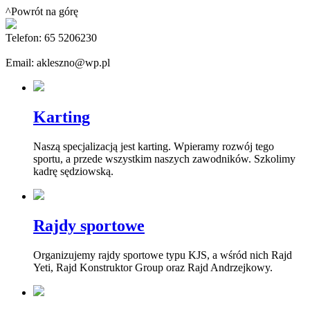
^Powrót na górę
Telefon: 65 5206230
Email: akleszno@wp.pl
Karting
Naszą specjalizacją jest karting. Wpieramy rozwój tego
sportu, a przede wszystkim naszych zawodników. Szkolimy
kadrę sędziowską.
Rajdy sportowe
Organizujemy rajdy sportowe typu KJS, a wśród nich Rajd
Yeti, Rajd Konstruktor Group oraz Rajd Andrzejkowy.