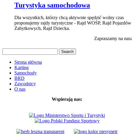
Turystyka samochodowa
Dla wszystkich, którzy chcą aktywnie spędzić wolny czas
proponujemy rajdy turystyczne - Rajd WOŚP, Rajd Pojazdów
Zabytkowych, Rajd Dziecka.
Zapraszamy na nasz 
Strona główna
Karting
Samochody
BRD
Zawodnicy
O nas
Wspierają nas: