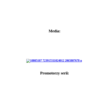
Media:
Promotorzy serii: