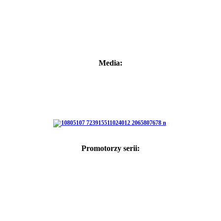
Media:
Promotorzy serii: