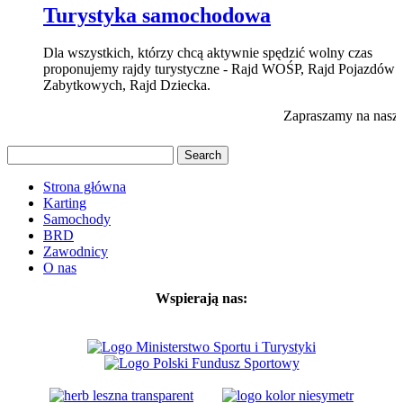
Turystyka samochodowa
Dla wszystkich, którzy chcą aktywnie spędzić wolny czas
proponujemy rajdy turystyczne - Rajd WOŚP, Rajd Pojazdów
Zabytkowych, Rajd Dziecka.
Zapraszamy na nasz 
Strona główna
Karting
Samochody
BRD
Zawodnicy
O nas
Wspierają nas: