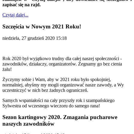
zapisać się na rajd.
Czytaj dalej...
Szczęścia w Nowym 2021 Roku!
niedziela, 27 grudzień 2020 15:18
Rok 2020 był wyjątkowo trudny dla całej naszej społeczności -
zawodników, działaczy, organizatorów. Żegnamy go bez cienia
żalu!
Życzymy sobie i Wam, aby w 2021 roku było spokojniej,
normalniej, abyśmy my mogli organizować nasze zawody, a Wy
uczestniczyć w nich bez żadnych ograniczeń.
Samych wspaniałości na cały przyszły rok i szampańskiego
Sylwestra od wczesnego wieczoru do samego rana!
Sezon kartingowy 2020. Zmagania pucharowe
naszych zawodników