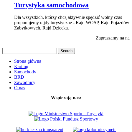
Turystyka samochodowa
Dla wszystkich, którzy chcą aktywnie spędzić wolny czas
proponujemy rajdy turystyczne - Rajd WOŚP, Rajd Pojazdów
Zabytkowych, Rajd Dziecka.
Zapraszamy na nas
Strona główna
Karting
Samochody
BRD
Zawodnicy
O nas
Wspierają nas: