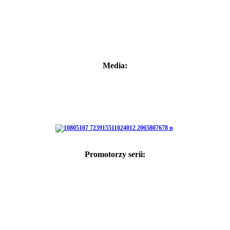
Media:
Promotorzy serii: