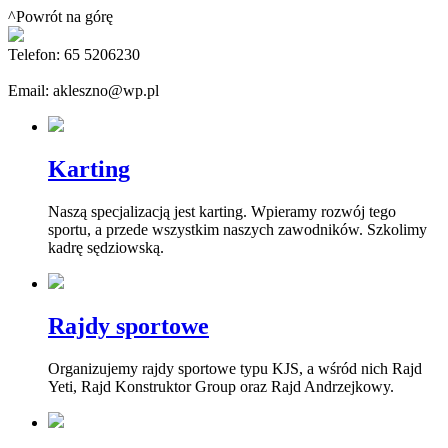
^Powrót na górę
Telefon: 65 5206230
Email: akleszno@wp.pl
Karting
Naszą specjalizacją jest karting. Wpieramy rozwój tego
sportu, a przede wszystkim naszych zawodników. Szkolimy
kadrę sędziowską.
Rajdy sportowe
Organizujemy rajdy sportowe typu KJS, a wśród nich Rajd
Yeti, Rajd Konstruktor Group oraz Rajd Andrzejkowy.