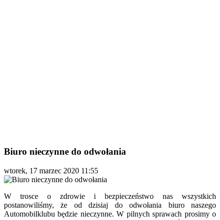
Biuro nieczynne do odwołania
wtorek, 17 marzec 2020 11:55
W trosce o zdrowie i bezpieczeństwo nas wszystkich
postanowiliśmy, że od dzisiaj do odwołania biuro naszego
Automobilklubu będzie nieczynne. W pilnych sprawach prosimy o