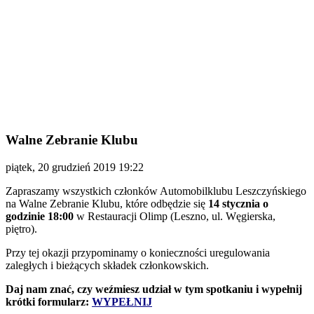
Walne Zebranie Klubu
piątek, 20 grudzień 2019 19:22
Zapraszamy wszystkich członków Automobilklubu Leszczyńskiego
na Walne Zebranie Klubu, które odbędzie się
14 stycznia o
godzinie 18:00
w Restauracji Olimp (Leszno, ul. Węgierska,
piętro).
Przy tej okazji przypominamy o konieczności uregulowania
zaległych i bieżących składek członkowskich.
Daj nam znać, czy weźmiesz udział w tym spotkaniu i wypełnij
krótki formularz:
WYPEŁNIJ