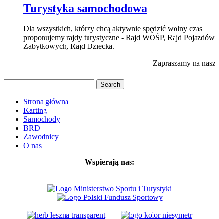
Turystyka samochodowa
Dla wszystkich, którzy chcą aktywnie spędzić wolny czas
proponujemy rajdy turystyczne - Rajd WOŚP, Rajd Pojazdów
Zabytkowych, Rajd Dziecka.
Zapraszamy na nasz p
Strona główna
Karting
Samochody
BRD
Zawodnicy
O nas
Wspierają nas: