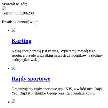
^Powrót na górę
Telefon: 65 5206230
Email: akleszno@wp.pl
Karting
Naszą specjalizacją jest karting. Wpieramy rozwój tego
sportu, a przede wszystkim naszych zawodników. Szkolimy
kadrę sędziowską.
Rajdy sportowe
Organizujemy rajdy sportowe typu KJS, a wśród nich Rajd
Yeti, Rajd Konstruktor Group oraz Rajd Andrzejkowy.