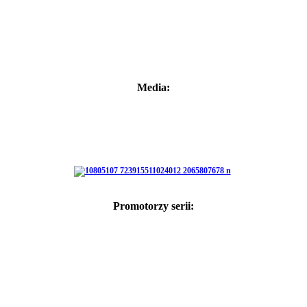
Media:
Promotorzy serii: