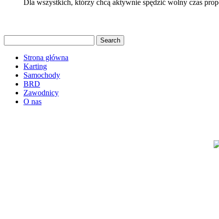
Dla wszystkich, którzy chcą aktywnie spędzić wolny czas pr
Strona główna
Karting
Samochody
BRD
Zawodnicy
O nas