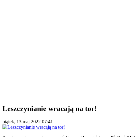
Leszczynianie wracają na tor!
piątek, 13 maj 2022 07:41