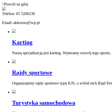
^Powrót na górę
Telefon: 65 5206230
Email: akleszno@wp.pl
Karting
Naszą specjalizacją jest karting. Wpieramy rozwój tego sport
Rajdy sportowe
Organizujemy rajdy sportowe typu KJS, a wśród nich Rajd Yet
Turystyka samochodowa