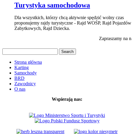
Turystyka samochodowa
Dla wszystkich, którzy chcą aktywnie spędzić wolny czas
proponujemy rajdy turystyczne - Rajd WOŚP, Rajd Pojazdów
Zabytkowych, Rajd Dziecka.
Zapraszamy na na
Strona główna
Karting
Samochody
BRD
Zawodnicy
O nas
Wspierają nas: