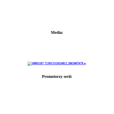
Media:
Promotorzy serii: